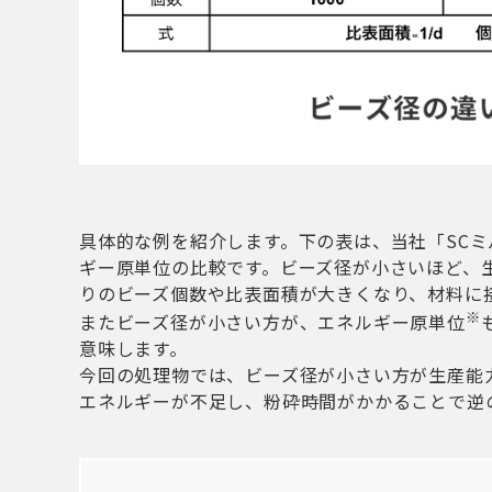
具体的な例を紹介します。下の表は、当社「SC
ギー原単位の比較です。ビーズ径が小さいほど、
りのビーズ個数や比表面積が大きくなり、材料に
※
またビーズ径が小さい方が、エネルギー原単位
意味します。
今回の処理物では、ビーズ径が小さい方が生産能
エネルギーが不足し、粉砕時間がかかることで逆