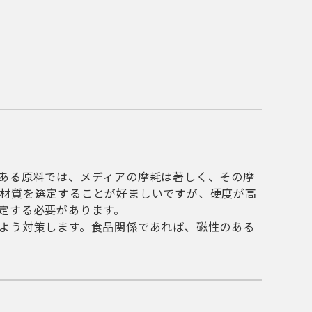
ある原料では、メディアの摩耗は著しく、その摩
材質を選定することが好ましいですが、硬度が高
定する必要があります。
よう対策します。食品関係であれば、磁性のある