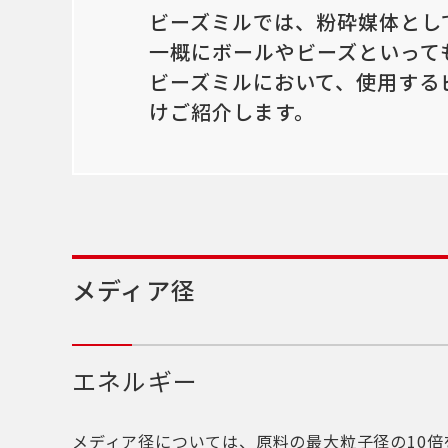
ビーズミルでは、粉砕媒体とし
一概にボールやビーズといって
ビーズミルにおいて、使用する
けご紹介します。
メディア径
エネルギー
メディア径については、原料の最大粒子径の10