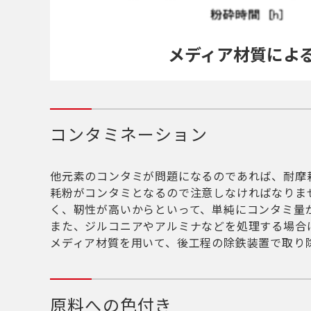
メディア材質によ
コンタミネーション
他元素のコンタミが問題になるのであれば、耐摩
耗粉がコンタミとなるので注意しなければなりま
く、靭性が高いからといって、単純にコンタミ量
また、ジルコニアやアルミナなどを処理する場合
メディア材質を用いて、後工程の除鉄装置で取り
原料への色付き