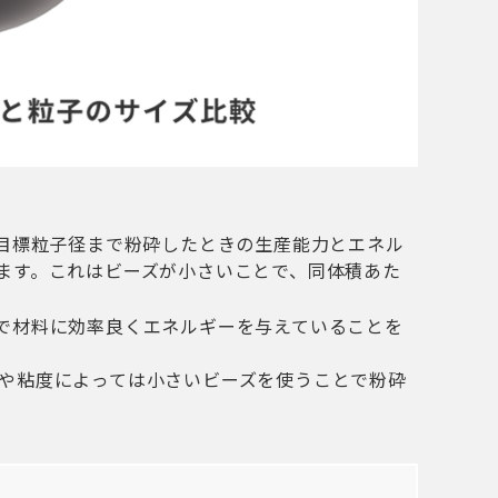
を目標粒子径まで粉砕したときの生産能力とエネル
ます。これはビーズが小さいことで、同体積あた
で材料に効率良くエネルギーを与えていることを
や粘度によっては小さいビーズを使うことで粉砕