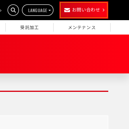
お問い合わせ
LANGUAGE
受託加工
メンテナンス