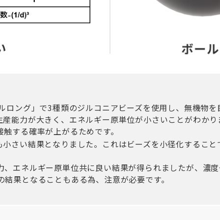
ミルロング」で3種類のジルコニアビーズを使用し、無機物
生産能力が大きく、エネルギー原単位が小さいことがわかり
接触する確率が上がるためです。
も小さい結果となりました。これはビーズを小径化すること
力、エネルギー原単位共に良い結果が得られましたが、濃度
の結果となることもある為、注意が必要です。