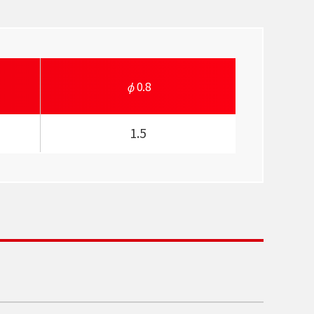
0.8
1.5