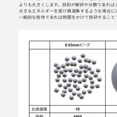
よりも大きくします。目的が解砕や分散であれば
大きなエネルギーを受け再凝集するような場合に
一般的な粉体であれば時間をかけて粉砕することで