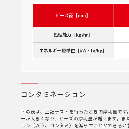
ビーズ径［mm］
処理能力［kg/hr］
エネルギー原単位［kW・hr/kg］
コンタミネーション
下の表は、上記テストを行ったときの摩耗量です
ーが大きくなり、ビーズの摩耗量が増えます。ま
ョン（以下、コンタミ）を減らすことができると