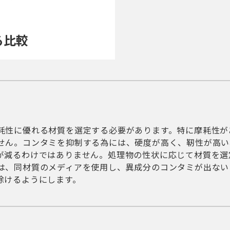
る比較
耗性に優れる材質を選定する必要があります。特に摩耗性が
せん。コンタミを抑制する為には、硬度が高く、靭性が高い
が減るわけではありません。処理物の性状に応じて材質を選
は、同材質のメディアを使用し、異成分のコンタミが出ない
除けるようにします。