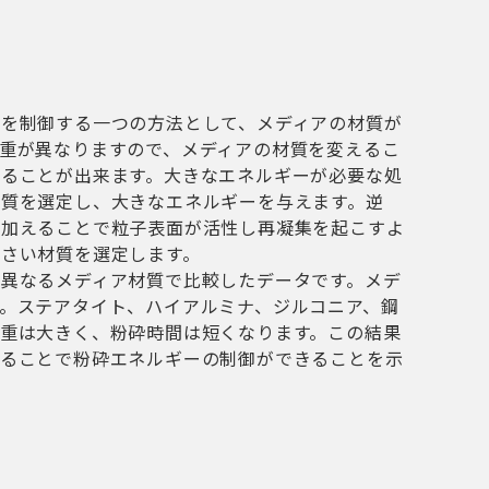
ーを制御する一つの方法として、メディアの材質が
重が異なりますので、メディアの材質を変えるこ
することが出来ます。大きなエネルギーが必要な処
材質を選定し、大きなエネルギーを与えます。逆
を加えることで粒子表面が活性し再凝集を起こすよ
さい材質を選定します。
異なるメディア材質で比較したデータです。メデ
。ステアタイト、ハイアルミナ、ジルコニア、鋼
重は大きく、粉砕時間は短くなります。この結果
することで粉砕エネルギーの制御ができることを示