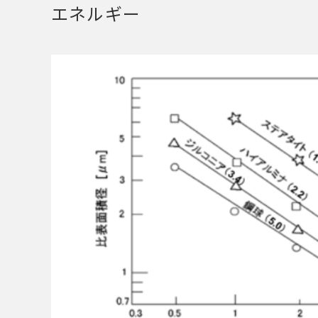
エネルギー