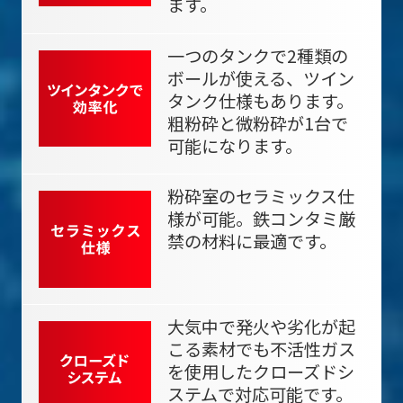
ます。
一つのタンクで2種類の
ボールが使える、ツイン
タンク仕様もあります。
粗粉砕と微粉砕が1台で
可能になります。
粉砕室のセラミックス仕
様が可能。鉄コンタミ厳
禁の材料に最適です。
大気中で発火や劣化が起
こる素材でも不活性ガス
を使用したクローズドシ
ステムで対応可能です。