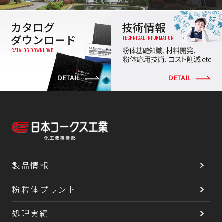
カタログ
技術情報
ダウンロード
TECHNICAL INFORMATION
CATALOG DOWNLOAD
製品情報
粉粒体プラント
処理実績