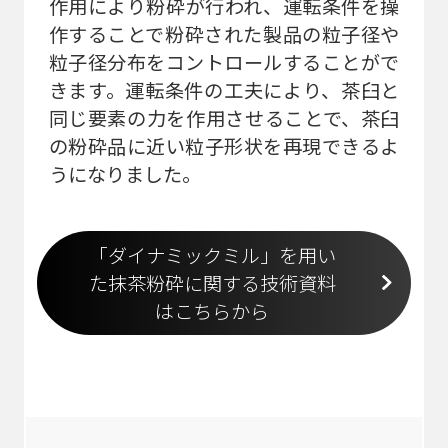
作用により粉砕が行われ、運転条件を操
作することで粉砕された製品の粒子径や
粒子径分布をコントロールすることがで
きます。運転条件の工夫により、茶臼と
同じ要素の力を作用させることで、茶臼
の粉砕品に近い粒子形状を再現できるよ
うになりました。
「ダイナミックミル」を用い
た抹茶粉砕に関する技術資料
はこちらから