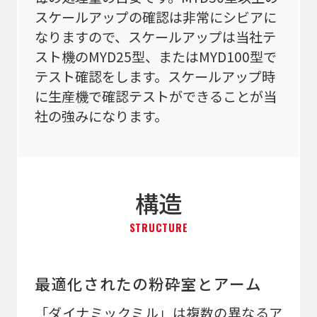
スケールアップの確認は非常にシビアに
なりますので、スケールアップは当社テ
スト機のMYD25型、またはMYD100型で
テスト確認をします。スケールアップ時
に生産機で確認テストができることが当
社の強みになります。
構造
STRUCTURE
最適化されたの粉砕室とアーム
「ダイナミックミル」は複数の異なるア