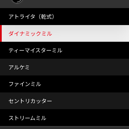
アトライタ（乾式）
ダイナミックミル
ティーマイスターミル
アルケミ
ファインミル
セントリカッター
ストリームミル