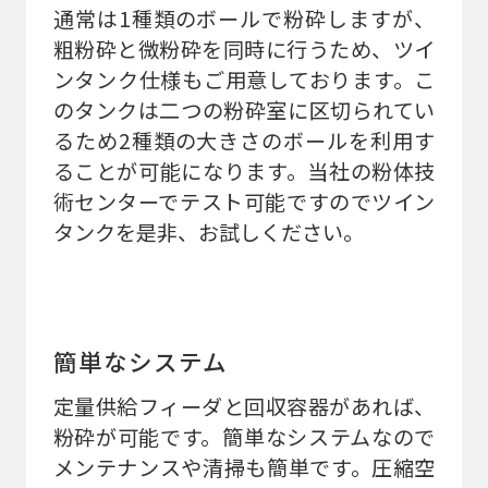
通常は1種類のボールで粉砕しますが、
粗粉砕と微粉砕を同時に行うため、ツイ
ンタンク仕様もご用意しております。こ
のタンクは二つの粉砕室に区切られてい
るため2種類の大きさのボールを利用す
ることが可能になります。当社の粉体技
術センターでテスト可能ですのでツイン
タンクを是非、お試しください。
簡単なシステム
定量供給フィーダと回収容器があれば、
粉砕が可能です。簡単なシステムなので
メンテナンスや清掃も簡単です。圧縮空