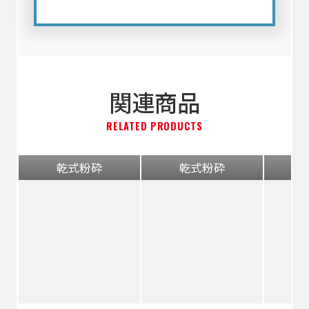
関連商品
RELATED PRODUCTS
乾式粉砕
乾式粉砕