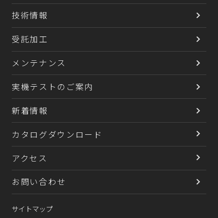
技術情報
受託加工
メンテナンス
実機テストのご案内
新着情報
カタログダウンロード
アクセス
お問い合わせ
サイトマップ