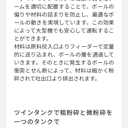
ームを適切に配置することで、ボールの
偏りや材料の詰まりを防止し、最適なボ
ールの動きを実現しています。この効果
によって大型機でも安心して運転するこ
とができます。
材料は原料投入口よりフィーダーで定量
的に送り込まれ、ボールの層を通過して
いきます。そのときに発生するボールの
衝突とせん断によって、材料は細かく粉
砕されて吐出口より排出されます。
ツインタンクで粗粉砕と微粉砕を
一つのタンクで