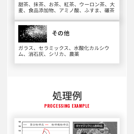
甜茶、抹茶、お茶、紅茶、ウーロン茶、大
麦、食品添加物、アミノ酸、ふすま、碾茶
その他
ガラス、セラミックス、水酸化カルシウ
ム、消石灰、シリカ、農薬
処理例
PROCESSING EXAMPLE