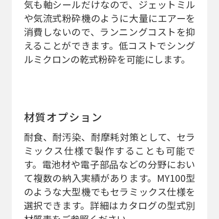
気も軸シールだけなので、ジェットミル
や気流式粉砕機のように大量にエアーを
消費しないので、ランニングコストを抑
えることができます。低コストでシング
ルミクロンの乾式粉砕を可能にします。
材質オプション
耐食、耐汚染、耐摩耗対策として、セラ
ミックス仕様で製作することも可能で
す。電池材や電子部品などの分野におい
て複数の納入実績があります。MY100型
のような大型機でもセラミックス仕様を
選択できます。詳細はカタログの型式別
材質表をご参照ください。