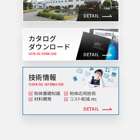
カタログ
ダウンロード
CATALOG DOWNLOAD
技術情報
TECHNICAL INFORMATION