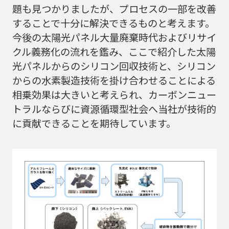
題も見つかりましたが、プロセスの一部を改善
することで十分に解決できるものと考えます。
今後の太陽光パネル大量廃棄時代およびリサイ
クル義務化の流れを鑑み、ここで紹介した太陽
光パネルからのシリコン回収技術と、シリコン
からの水素製造技術を掛け合わせることによる
相乗効果は大きいと考えられ、カーボンニュー
トラルならびに資源循環型社会へ当社が技術的
に貢献できることを期待しています。