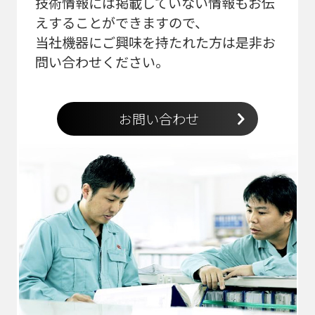
技術情報には掲載していない情報もお伝
えすることができますので、
当社機器にご興味を持たれた方は是非お
問い合わせください。
お問い合わせ