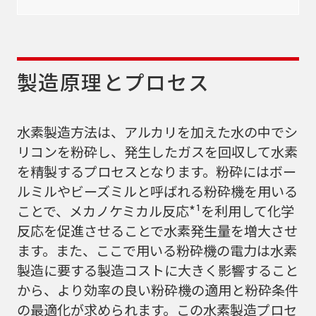
製造原理とプロセス
水素製造方法は、アルカリを加えた水の中でシ
リコンを粉砕し、発生したガスを回収して水素
を精製するプロセスとなります。粉砕にはボー
ルミルやビーズミルと呼ばれる粉砕機を用いる
ことで、メカノケミカル反応*¹を利用して化学
反応を促進させることで水素発生量を増大させ
ます。また、ここで用いる粉砕機の電力は水素
製造に要する製造コストに大きく影響すること
から、より効率の良い粉砕機の適用と粉砕条件
の最適化が求められます。この水素製造プロセ