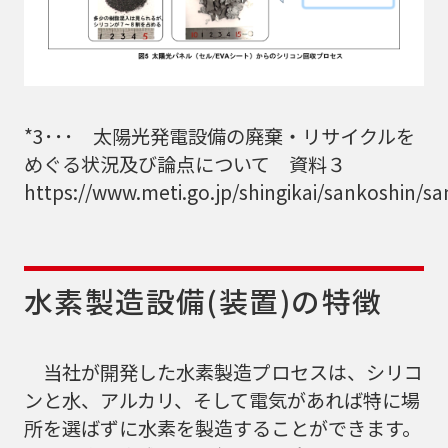
*3･･･ 太陽光発電設備の廃棄・リサイクルを
めぐる状況及び論点について 資料３
https://www.meti.go.jp/shingikai/sankoshin/s
水素製造設備(装置)の特徴
当社が開発した水素製造プロセスは、シリコ
ンと水、アルカリ、そして電気があれば特に場
所を選ばずに水素を製造することができます。