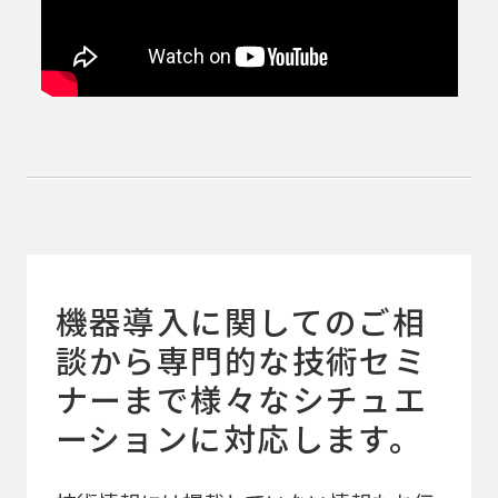
機器導入に関してのご相
談から専門的な技術セミ
ナーまで
様々なシチュエ
ーションに対応します。