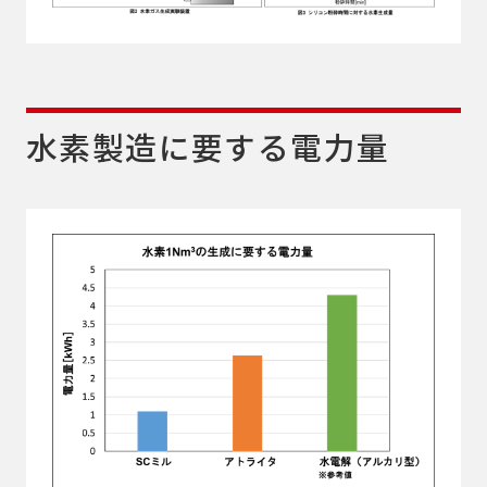
水素製造に要する電力量