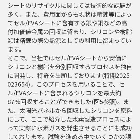
シートのリサイクルに関しては技術的な課題が
多く、また、費用面からも現状は精錬等によっ
てセル/EVAシートに含有する銀や銅などの高
付加価値金属の回収に留まり、シリコンや樹脂
類は精錬の際の熱源としての利用に留まってい
ます。
そこで、当社ではセル/EVAシートから安価に
シリコンと樹脂を分別回収するプロセスを独自
に開発し、特許を出願しております(特開2025-
023654)。このプロセスを用いることで、セ
ル/EVAシートに含まれるシリコンを最大約
87％回収することができました(図5参照)。ま
た、太陽光パネルから回収したシリコンを原料
にして、ここで紹介した水素製造プロセスによ
って実際に水素ガスを発生させることにも成功
しております。試験を進める中でいくつかの課