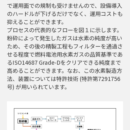
で運用面での規制も受けませんので、設備導入
のハードルが下げるだけでなく、運用コストも
抑えることができます。
プロセスの代表的なフローを図１に示します。
粉砕によって発生したガスは水素の純度が高い
ため、その後の精製工程もフィルターを通過さ
せる程度で燃料電池用水素ガスの品質基準であ
るISO14687 Grade-Dをクリアできる純度まで
高めることができます。なお、この水素製造方
法、装置については特許技術 (特許第7291756
号) が用いられています。