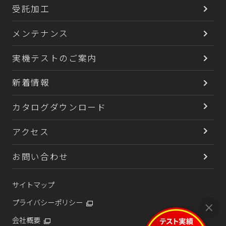
受託加工
メンテナンス
実機テストのご案内
新着情報
カタログダウンロード
アクセス
お問い合わせ
サイトマップ
プライバシーポリシー
会社概要