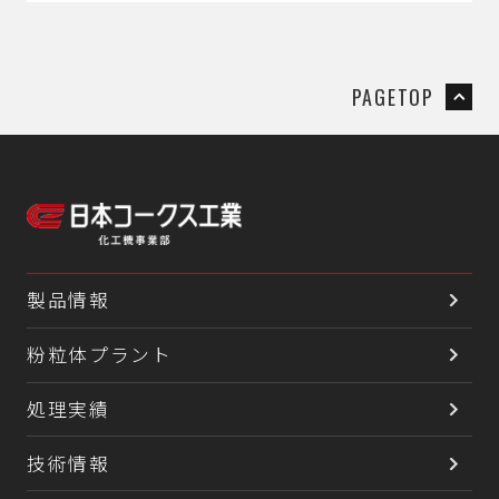
PAGETOP
製品情報
粉粒体プラント
処理実績
技術情報