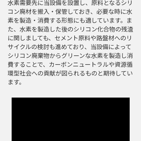
水素需要先に当設備を設置し、原料となるシリ
コン廃材を搬入・保管しておき、必要な時に水
素を製造・消費する形態にも適しています。ま
た、水素を製造した後のシリコン化合物の残渣
に関しましても、セメント原料や路盤材へのリ
サイクルの検討も進めており、当設備によって
シリコン廃棄物からグリーンな水素を製造し消
費することで、カーボンニュートラルや資源循
環型社会への貢献が図られるものと期待してい
ます。