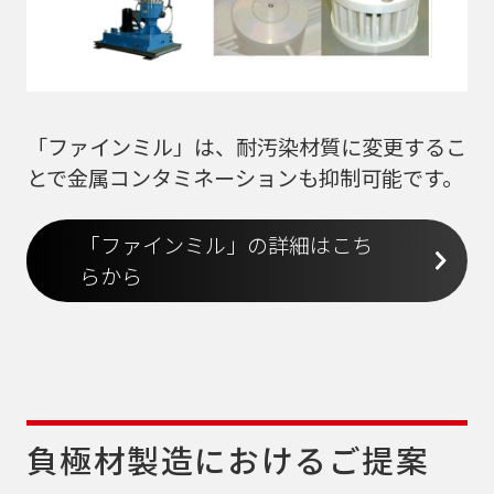
「ファインミル」は、耐汚染材質に変更するこ
とで金属コンタミネーションも抑制可能です。
「ファインミル」の詳細はこち
らから
負極材製造におけるご提案