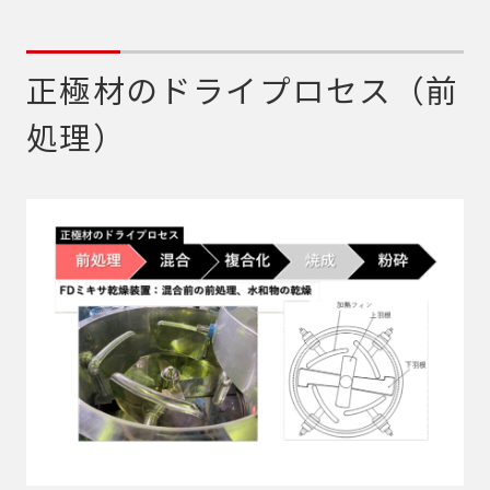
正極材のドライプロセス（前
処理）