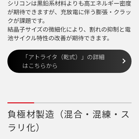
シリコンは黒鉛系材料よりも高エネルギー密度
が期待できますが、充放電に伴う膨張・クラッ
クが課題です。
結晶子サイズの微細化により、割れの抑制と電
池サイクル特性の改善が期待できます。
「アトライタ（乾式）」の詳細
はこちらから
負極材製造（混合・混練・ス
ラリ化）