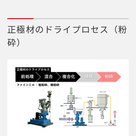
正極材のドライプロセス（粉
砕）