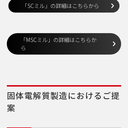
「SCミル」の詳細はこちらから
「MSCミル」の詳細はこちらか
ら
固体電解質製造におけるご提
案