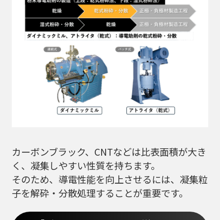
カーボンブラック、CNTなどは比表面積が大き
く、凝集しやすい性質を持ちます。
そのため、導電性能を向上させるには、凝集粒
子を解砕・分散処理することが重要です。