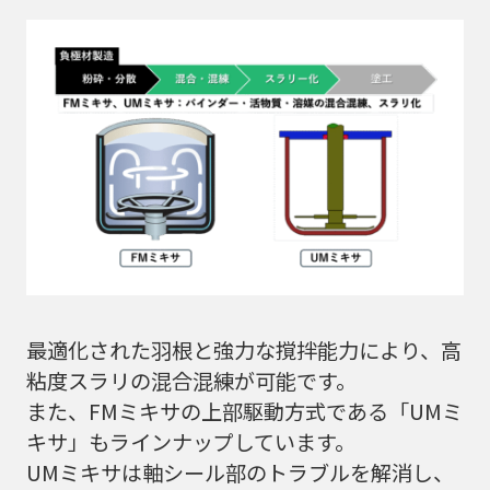
最適化された羽根と強力な撹拌能力により、高
粘度スラリの混合混練が可能です。
また、FMミキサの上部駆動方式である「UMミ
キサ」もラインナップしています。
UMミキサは軸シール部のトラブルを解消し、