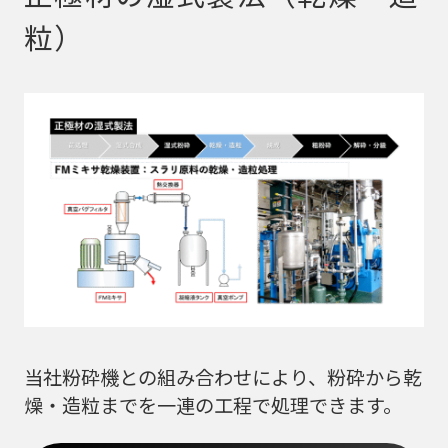
粒）
当社粉砕機との組み合わせにより、粉砕から乾
燥・造粒までを一連の工程で処理できます。