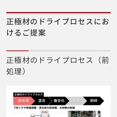
正極材のドライプロセスにお
けるご提案
正極材のドライプロセス（前
処理）