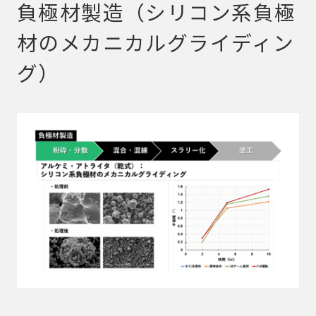
負極材製造（シリコン系負極
材のメカニカルグライディン
グ）