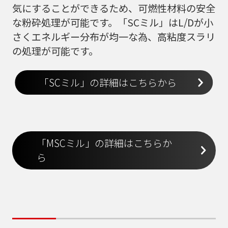
気にすることができるため、可燃性材料の安全
な粉砕処理が可能です。「SCミル」はL/Dが小
さくエネルギー分布が均一な為、高粘度スラリ
の処理が可能です。
「SCミル」の詳細はこちらから
「MSCミル」の詳細はこちらか
ら