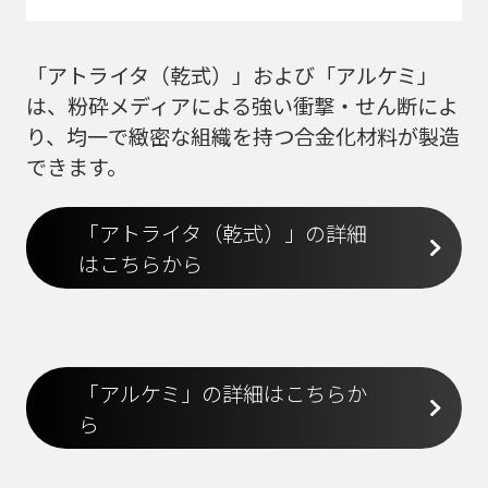
「アトライタ（乾式）」および「アルケミ」
は、粉砕メディアによる強い衝撃・せん断によ
り、均一で緻密な組織を持つ合金化材料が製造
できます。
「アトライタ（乾式）」の詳細
はこちらから
「アルケミ」の詳細はこちらか
ら