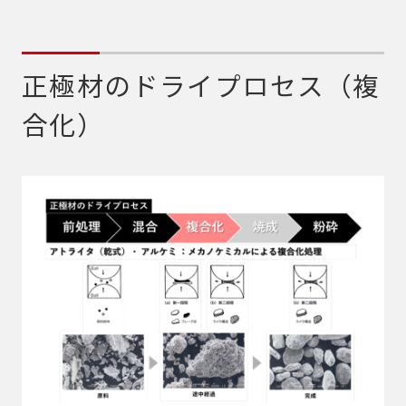
正極材のドライプロセス（複
合化）