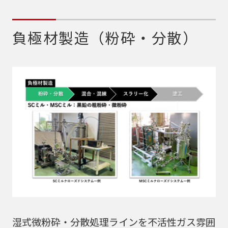
負極材製造（粉砕・分散）
湿式微粉砕・分散処理ラインを不活性ガス雰囲