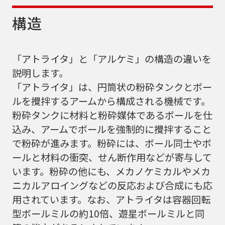
構造
「アトライタ」と「アルケミ」の構造の違いを
説明します。
「アトライタ」は、円筒状の粉砕タンクとボー
ルを攪拌するアームから構成される機械です。
粉砕タンクに材料と粉砕媒体であるボールを仕
込み、アームでボールを強制的に攪拌すること
で粉砕が進みます。粉砕には、ボール同士やボ
ールと材料の衝突、せん断作用などが寄与して
います。粉砕の他にも、メカノケミカルやメカ
ニカルアロイングなどの反応および合成にも応
用されています。なお、アトライタは容器回転
型ボールミルの約10倍、遊星ボールミルと同