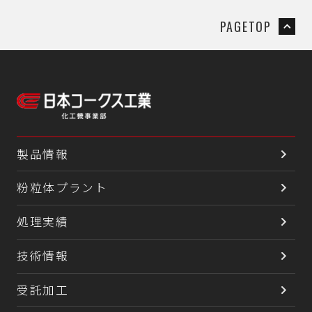
PAGETOP
製品情報
粉粒体プラント
処理実績
技術情報
受託加工