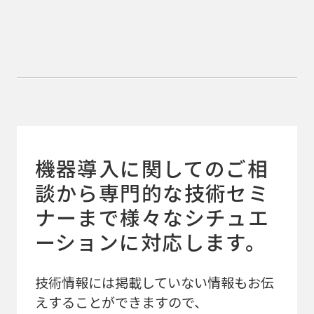
機器導入に関してのご相
談から専門的な技術セミ
ナーまで
様々なシチュエ
ーションに対応します。
技術情報には掲載していない情報もお伝
えすることができますので、