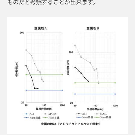
ものだと考察することが出来ます。