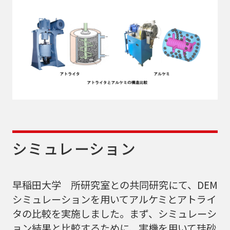
シミュレーション
早稲田大学 所研究室との共同研究にて、DEM
シミュレーションを用いてアルケミとアトライ
タの比較を実施しました。まず、シミュレーシ
ョン結果と比較するために、実機を用いて珪砂