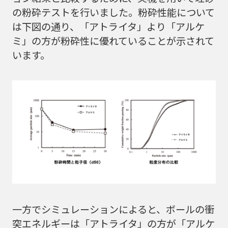
の粉砕テストを行いました。粉砕性能について
は下図の通り、「アトライタ」より「アルケ
ミ」の方が粉砕性に優れていることが示されて
います。
一方でシミュレーションによると、ボールの衝
突エネルギーは「アトライタ」の方が「アルケ