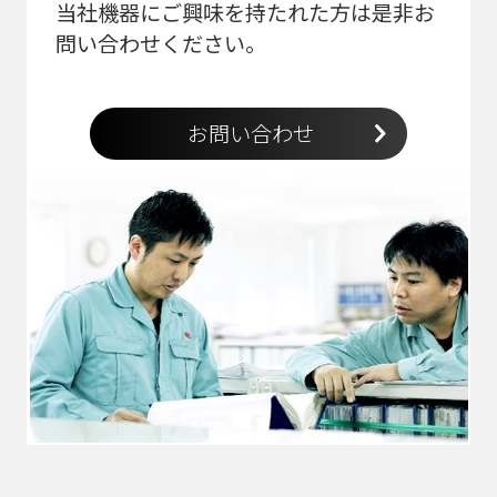
当社機器にご興味を持たれた方は是非お
問い合わせください。
お問い合わせ