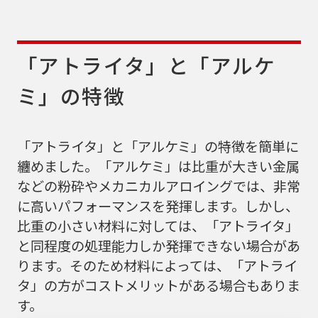
「アトライタ」と「アルケ
ミ」の特徴
「アトライタ」と「アルケミ」の特徴を簡単に
纏めました。「アルケミ」は比重が大きい金属
などの粉砕やメカニカルアロイングでは、非常
に高いパフォーマンスを発揮します。しかし、
比重の小さい材料に対しては、「アトライタ」
と同程度の処理能力しか発揮できない場合があ
ります。そのため材料によっては、「アトライ
タ」の方がコストメリットがある場合もありま
す。