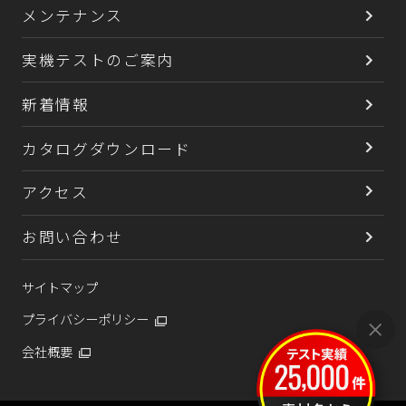
メンテナンス
実機テストのご案内
新着情報
カタログダウンロード
アクセス
お問い合わせ
サイトマップ
プライバシーポリシー
会社概要