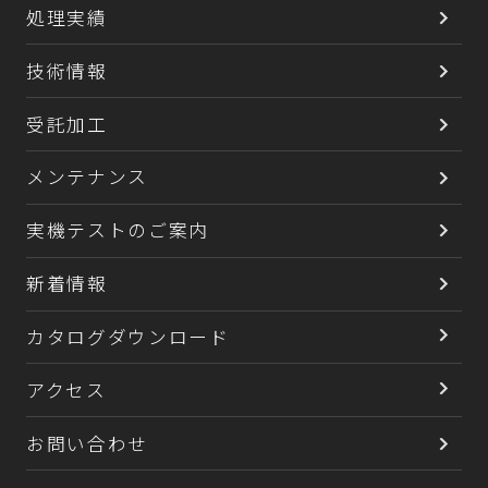
処理実績
技術情報
受託加工
メンテナンス
実機テストのご案内
新着情報
カタログダウンロード
アクセス
お問い合わせ