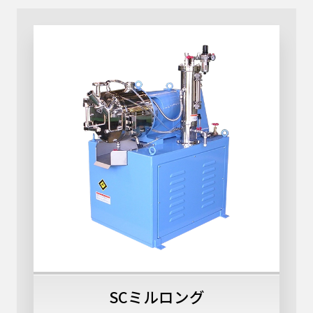
SCミルロング