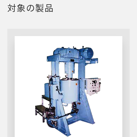
対象の製品