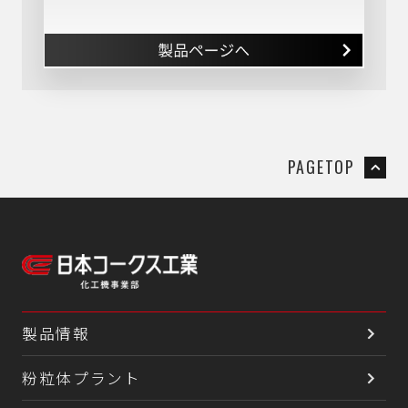
PAGETOP
製品情報
粉粒体プラント